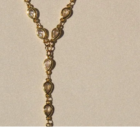
Vista rápida