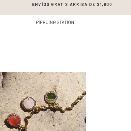
00 ENVÍOS GRATIS ARRIBA DE $1,8
PIERCING STATION