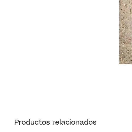
Productos relacionados