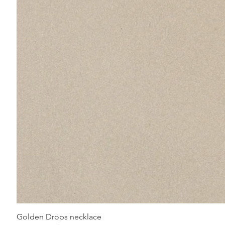
Golden Drops necklace