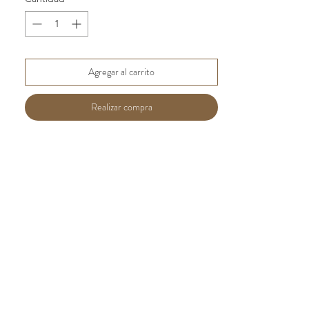
Agregar al carrito
Realizar compra