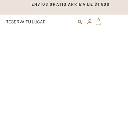
00 ENVÍOS GRATIS ARRIBA DE $1,
RESERVA TU LUGAR