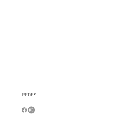
REDES