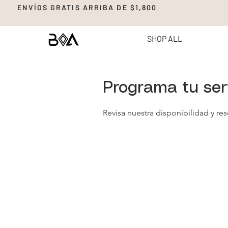
ENVÍOS GRATIS ARRIBA DE $1,8
SHOP ALL
Programa tu ser
Revisa nuestra disponibilidad y re