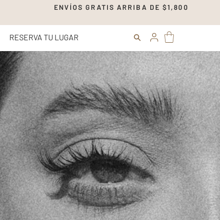
00 ENVÍOS GRATIS ARRIBA DE $1,
RESERVA TU LUGAR