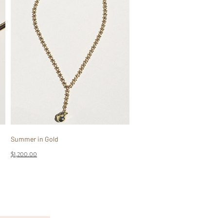
Summer in Gold
Precio
$1,200.00