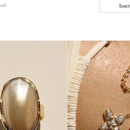
Suscr