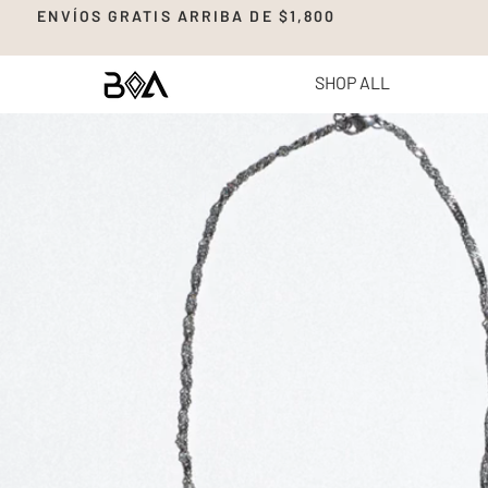
ENVÍOS GRATIS ARRIBA DE $1,8
SHOP ALL