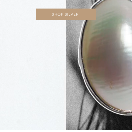
SHOP SILVER