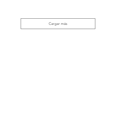
Cargar más