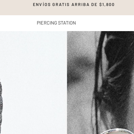
00 ENVÍOS GRATIS ARRIBA DE $1,8
PIERCING STATION